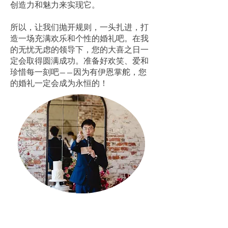
创造力和魅力来实现它。
所以，让我们抛开规则，一头扎进，打
造一场充满欢乐和个性的婚礼吧。在我
的无忧无虑的领导下，您的大喜之日一
定会取得圆满成功。准备好欢笑、爱和
珍惜每一刻吧——因为有伊恩掌舵，您
的婚礼一定会成为永恒的！