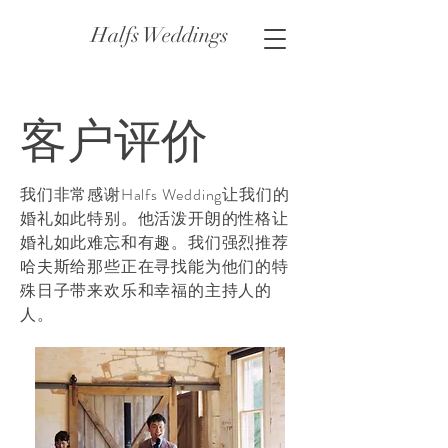
Halfs Weddings
客户评价
我们非常感谢Halfs Wedding让我们的
婚礼如此特别。他活泼开朗的性格让
婚礼如此难忘和有趣。我们强烈推荐
哈夫斯给那些正在寻找能为他们的特
殊日子带来欢乐和幸福的主持人的
人。