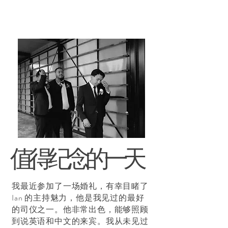
值得纪念的一天
我最近参加了一场婚礼，有幸目睹了
Ian 的主持魅力，他是我见过的最好
的司仪之一。他非常出色，能够照顾
到说英语和中文的来宾。我从未见过